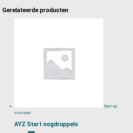
Gerelateerde producten
Niet op
voorraad
AYZ Start oogdruppels