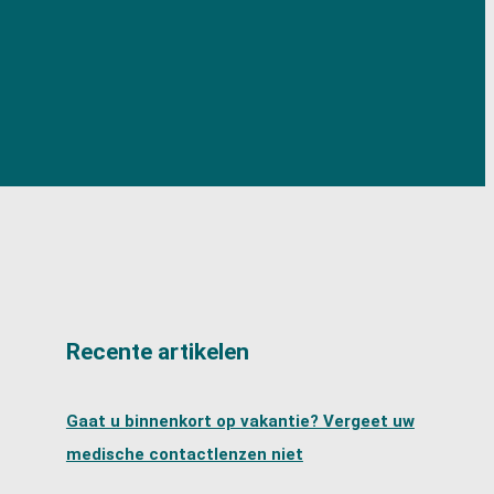
Recente artikelen
Gaat u binnenkort op vakantie? Vergeet uw
medische contactlenzen niet