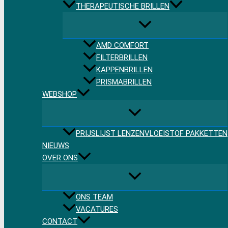
THERAPEUTISCHE BRILLEN
AMD COMFORT
FILTERBRILLEN
KAPPENBRILLEN
PRISMABRILLEN
WEBSHOP
PRIJSLIJST LENZENVLOEISTOF PAKKETTEN
NIEUWS
OVER ONS
ONS TEAM
VACATURES
CONTACT