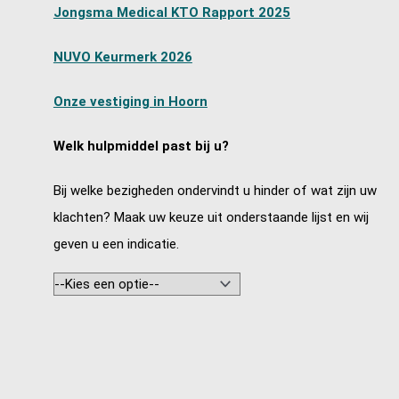
Jongsma Medical KTO Rapport 2025
NUVO Keurmerk 2026
Onze vestiging in Hoorn
Welk hulpmiddel past bij u?
Bij welke bezigheden ondervindt u hinder of wat zijn uw
klachten? Maak uw keuze uit onderstaande lijst en wij
geven u een indicatie.