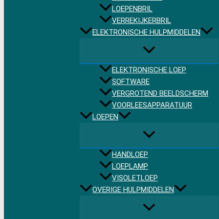
LOEPENBRIL
VERREKIJKERBRIL
ELEKTRONISCHE HULPMIDDELEN
ELEKTRONISCHE LOEP
SOFTWARE
VERGROTEND BEELDSCHERM
VOORLEESAPPARATUUR
LOEPEN
HANDLOEP
LOEPLAMP
VISOLETLOEP
OVERIGE HULPMIDDELEN