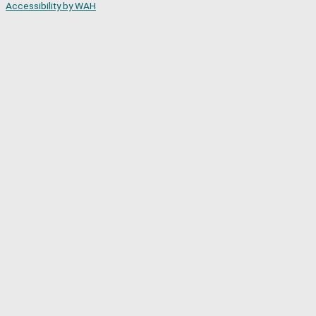
Accessibility by WAH