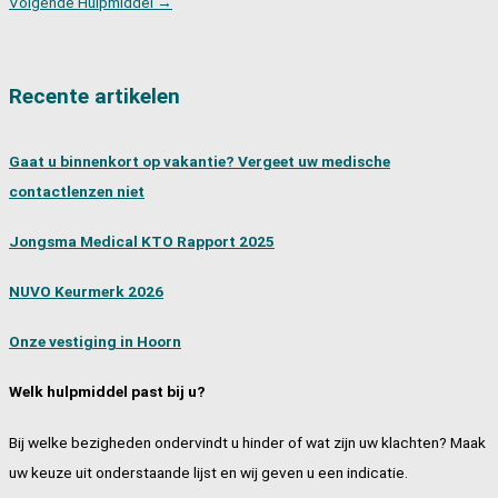
Volgende Hulpmiddel
→
Recente artikelen
Gaat u binnenkort op vakantie? Vergeet uw medische
contactlenzen niet
Jongsma Medical KTO Rapport 2025
NUVO Keurmerk 2026
Onze vestiging in Hoorn
Welk hulpmiddel past bij u?
Bij welke bezigheden ondervindt u hinder of wat zijn uw klachten? Maak
uw keuze uit onderstaande lijst en wij geven u een indicatie.