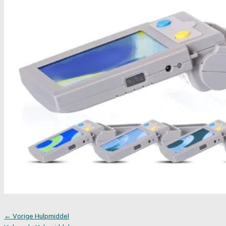
←
Vorige Hulpmiddel