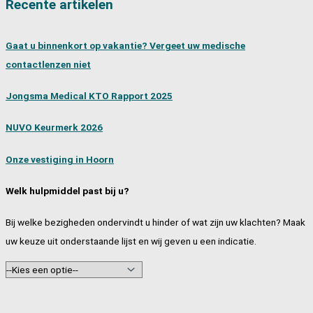
Recente artikelen
Gaat u binnenkort op vakantie? Vergeet uw medische
contactlenzen niet
Jongsma Medical KTO Rapport 2025
NUVO Keurmerk 2026
Onze vestiging in Hoorn
Welk hulpmiddel past bij u?
Bij welke bezigheden ondervindt u hinder of wat zijn uw klachten? Maak
uw keuze uit onderstaande lijst en wij geven u een indicatie.