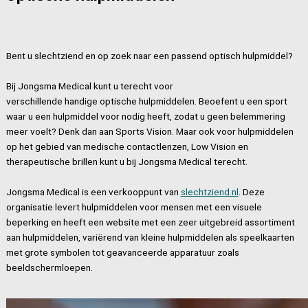
Bent u slechtziend en op zoek naar een passend optisch hulpmiddel?
Bij Jongsma Medical kunt u terecht voor
verschillende handige optische hulpmiddelen. Beoefent u een sport
waar u een hulpmiddel voor nodig heeft, zodat u geen belemmering
meer voelt? Denk dan aan Sports Vision. Maar ook voor hulpmiddelen
op het gebied van medische contactlenzen, Low Vision en
therapeutische brillen kunt u bij Jongsma Medical terecht.
Jongsma Medical is een verkooppunt van
slechtziend.nl
. Deze
organisatie levert hulpmiddelen voor mensen met een visuele
beperking en heeft een website met een zeer uitgebreid assortiment
aan hulpmiddelen, variërend van kleine hulpmiddelen als speelkaarten
met grote symbolen tot geavanceerde apparatuur zoals
beeldschermloepen.