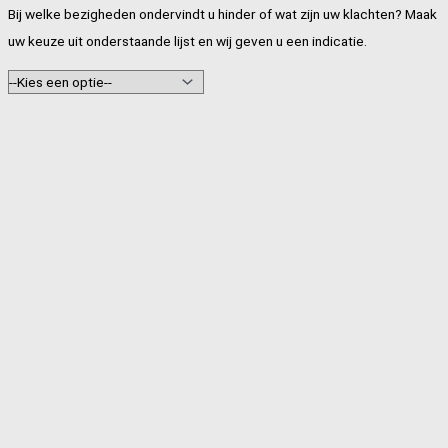
Bij welke bezigheden ondervindt u hinder of wat zijn uw klachten? Maak
uw keuze uit onderstaande lijst en wij geven u een indicatie.