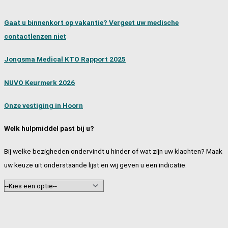
Gaat u binnenkort op vakantie? Vergeet uw medische
contactlenzen niet
Jongsma Medical KTO Rapport 2025
NUVO Keurmerk 2026
Onze vestiging in Hoorn
Welk hulpmiddel past bij u?
Bij welke bezigheden ondervindt u hinder of wat zijn uw klachten? Maak
uw keuze uit onderstaande lijst en wij geven u een indicatie.