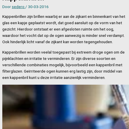
Door
sedero
/
30-03-2016
Kappenbrillen zijn brillen waarbij er aan de zijkant en binnenkant van het
glas een kapje geplaatst wordt, dat goed aansluit op de vorm van het
gezicht. Hierdoor ontstaat er een afgesloten ruimte om het oog,
waardoor het vocht dat op de ogen aanwezig is minder snel verdampt.
Ook hinderlijk licht vanaf de zijkant kan worden tegengehouden.
Kappenbrillen worden veelal toegepast bij extreem droge ogen om de
pijnklachten en irritatie te verminderen. Er zijn diverse soorten en
verschillende combinaties mogelijk, bijvoorbeeld een kappenbril met
filterglazen. Geïrriteerde ogen kunnen erg lastig zijn, door middel van
een kappenbril kunt u deze irritatie aanzienlijk verminderen.