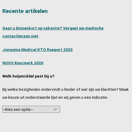
Hoorn
Recente artikelen
Gaat u binnenkort op vakantie? Vergeet uw medische
contactlenzen niet
Jongsma Medical KTO Rapport 2025
NUVO Keurmerk 2026
Welk hulpmiddel past bij u?
Bij welke bezigheden ondervindt u hinder of wat zijn uw klachten? Maak
uw keuze uit onderstaande lijst en wij geven u een indicatie.