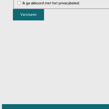
Ik ga akkoord met het privacybeleid.
Versturen