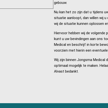
gebouw.
Nu kan het zo zijn dat u tijdens u
situatie aanloopt, dan willen wij 
wij de situatie kunnen oplossen 
Hiervoor hebben wij de volgende p
kunt u uw bevindingen aan ons 
Medical en beschrijf in korte bewo
voorzien met hierin een eventuele
Wij zijn binnen Jongsma Medical d
optimaal mogelijk te maken. Helaas
Alvast bedankt.