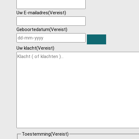
Uw E-mailadres
(Vereist)
Geboortedatum
(Vereist)
Uw klacht
(Vereist)
Toestemming
(Vereist)