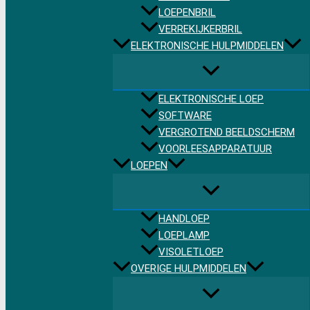
LOEPENBRIL
VERREKIJKERBRIL
ELEKTRONISCHE HULPMIDDELEN
ELEKTRONISCHE LOEP
SOFTWARE
VERGROTEND BEELDSCHERM
VOORLEESAPPARATUUR
LOEPEN
HANDLOEP
LOEPLAMP
VISOLETLOEP
OVERIGE HULPMIDDELEN