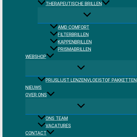
THERAPEUTISCHE BRILLEN
AMD COMFORT
FILTERBRILLEN
KAPPENBRILLEN
PRISMABRILLEN
WEBSHOP
PRIJSLIJST LENZENVLOEISTOF PAKKETTEN
NIEUWS
OVER ONS
ONS TEAM
VACATURES
CONTACT