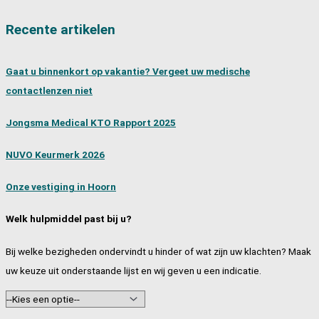
Recente artikelen
Gaat u binnenkort op vakantie? Vergeet uw medische
contactlenzen niet
Jongsma Medical KTO Rapport 2025
NUVO Keurmerk 2026
Onze vestiging in Hoorn
Welk hulpmiddel past bij u?
Bij welke bezigheden ondervindt u hinder of wat zijn uw klachten? Maak
uw keuze uit onderstaande lijst en wij geven u een indicatie.