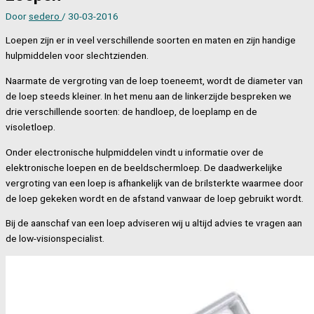
Door
sedero
/
30-03-2016
Loepen zijn er in veel verschillende soorten en maten en zijn handige
hulpmiddelen voor slechtzienden.
Naarmate de vergroting van de loep toeneemt, wordt de diameter van
de loep steeds kleiner. In het menu aan de linkerzijde bespreken we
drie verschillende soorten: de handloep, de loeplamp en de
visoletloep.
Onder electronische hulpmiddelen vindt u informatie over de
elektronische loepen en de beeldschermloep. De daadwerkelijke
vergroting van een loep is afhankelijk van de brilsterkte waarmee door
de loep gekeken wordt en de afstand vanwaar de loep gebruikt wordt.
Bij de aanschaf van een loep adviseren wij u altijd advies te vragen aan
de low-visionspecialist.