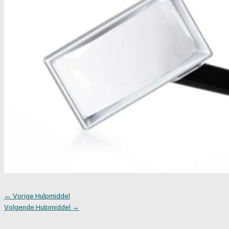
←
Vorige Hulpmiddel
Volgende Hulpmiddel
→