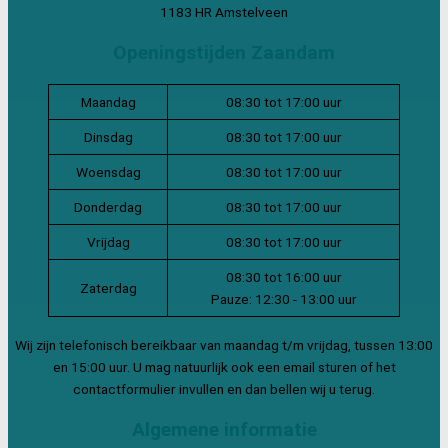
1183 HR Amstelveen
Openingstijden Zaandam
Maandag
08:30 tot 17:00 uur
Dinsdag
08:30 tot 17:00 uur
Woensdag
08:30 tot 17:00 uur
Donderdag
08:30 tot 17:00 uur
Vrijdag
08:30 tot 17:00 uur
08:30 tot 16:00 uur
Zaterdag
Pauze: 12:30 - 13:00 uur
Wij zijn telefonisch bereikbaar van maandag t/m vrijdag, tussen 13:00
en 15:00 uur. U mag natuurlijk ook een email sturen of het
contactformulier invullen en dan bellen wij u terug.
Algemene informatie