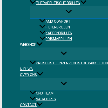
THERAPEUTISCHE BRILLEN
AMD COMFORT
FILTERBRILLEN
KAPPENBRILLEN
PRISMABRILLEN
WEBSHOP
PRIJSLIJST LENZENVLOEISTOF PAKKETTEN
NIEUWS
OVER ONS
ONS TEAM
VACATURES
CONTACT