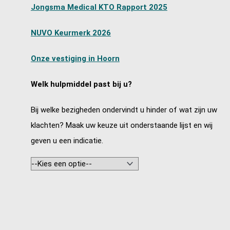
Jongsma Medical KTO Rapport 2025
NUVO Keurmerk 2026
Onze vestiging in Hoorn
Welk hulpmiddel past bij u?
Bij welke bezigheden ondervindt u hinder of wat zijn uw
klachten? Maak uw keuze uit onderstaande lijst en wij
geven u een indicatie.