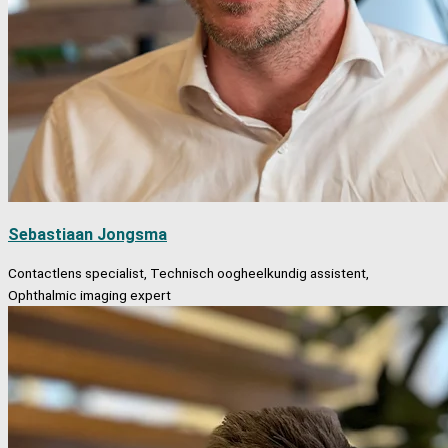
Sebastiaan Jongsma
Contactlens specialist, Technisch oogheelkundig assistent,
Ophthalmic imaging expert