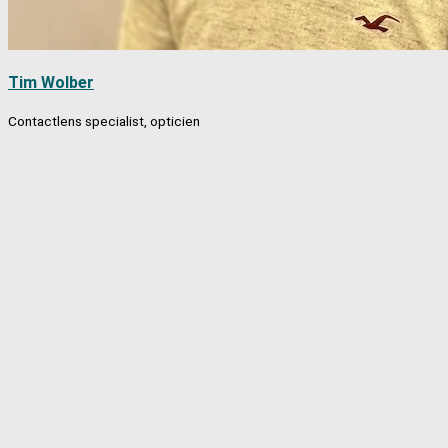
Tim Wolber
Contactlens specialist, opticien