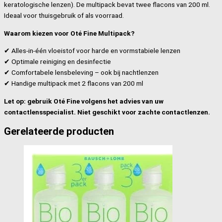
keratologische lenzen). De multipack bevat twee flacons van 200 ml.
Ideaal voor thuisgebruik of als voorraad.
Waarom kiezen voor Oté Fine Multipack?
✔ Alles-in-één vloeistof voor harde en vormstabiele lenzen
✔ Optimale reiniging en desinfectie
✔ Comfortabele lensbeleving – ook bij nachtlenzen
✔ Handige multipack met 2 flacons van 200 ml
Let op: gebruik Oté Fine volgens het advies van uw
contactlensspecialist. Niet geschikt voor zachte contactlenzen.
Gerelateerde producten