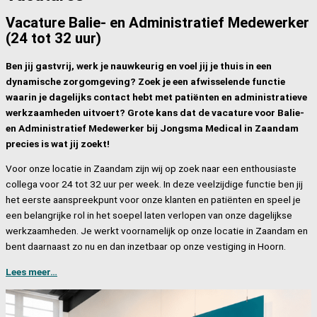
Vacature Balie- en Administratief Medewerker
(24 tot 32 uur)
Ben jij gastvrij, werk je nauwkeurig en voel jij je thuis in een
dynamische zorgomgeving? Zoek je een afwisselende functie
waarin je dagelijks contact hebt met patiënten en administratieve
werkzaamheden uitvoert? Grote kans dat de vacature voor Balie-
en Administratief Medewerker bij Jongsma Medical in Zaandam
precies is wat jij zoekt!
Voor onze locatie in Zaandam zijn wij op zoek naar een enthousiaste
collega voor 24 tot 32 uur per week. In deze veelzijdige functie ben jij
het eerste aanspreekpunt voor onze klanten en patiënten en speel je
een belangrijke rol in het soepel laten verlopen van onze dagelijkse
werkzaamheden. Je werkt voornamelijk op onze locatie in Zaandam en
bent daarnaast zo nu en dan inzetbaar op onze vestiging in Hoorn.
Lees meer…