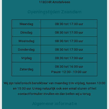
1183 HR Amstelveen
Openingstijden Zaandam
Maandag
08:30 tot 17:00 uur
Dinsdag
08:30 tot 17:00 uur
Woensdag
08:30 tot 17:00 uur
Donderdag
08:30 tot 17:00 uur
Vrijdag
08:30 tot 17:00 uur
08:30 tot 16:00 uur
Zaterdag
Pauze: 12:30 - 13:00 uur
Wij zijn telefonisch bereikbaar van maandag t/m vrijdag, tussen 13:00
en 15:00 uur. U mag natuurlijk ook een email sturen of het
contactformulier invullen en dan bellen wij u terug.
Algemene informatie