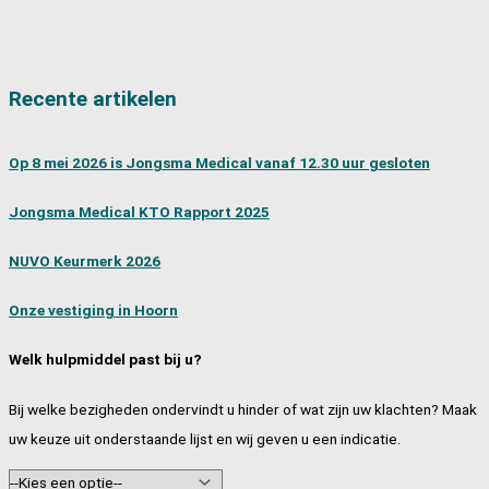
Recente artikelen
Op 8 mei 2026 is Jongsma Medical vanaf 12.30 uur gesloten
Jongsma Medical KTO Rapport 2025
NUVO Keurmerk 2026
Onze vestiging in Hoorn
Welk hulpmiddel past bij u?
Bij welke bezigheden ondervindt u hinder of wat zijn uw klachten? Maak
uw keuze uit onderstaande lijst en wij geven u een indicatie.