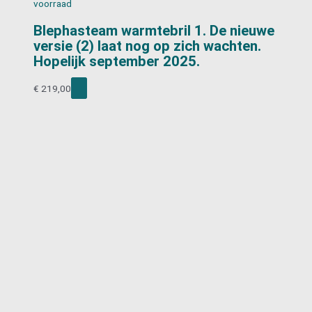
voorraad
Blephasteam warmtebril 1. De nieuwe
versie (2) laat nog op zich wachten.
Hopelijk september 2025.
€
219,00