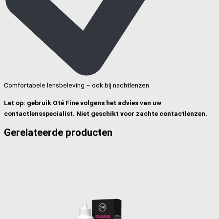
Comfortabele lensbeleving – ook bij nachtlenzen
Let op: gebruik Oté Fine volgens het advies van uw
contactlensspecialist. Niet geschikt voor zachte contactlenzen.
Gerelateerde producten