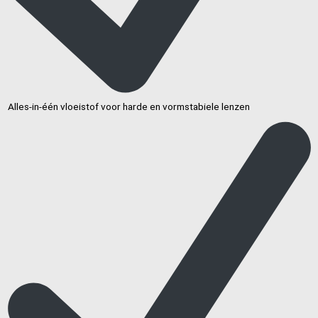
Alles-in-één vloeistof voor harde en vormstabiele lenzen