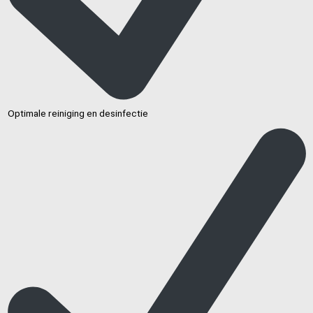
Optimale reiniging en desinfectie