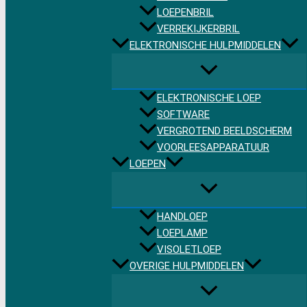
LOEPENBRIL
VERREKIJKERBRIL
ELEKTRONISCHE HULPMIDDELEN
ELEKTRONISCHE LOEP
SOFTWARE
VERGROTEND BEELDSCHERM
VOORLEESAPPARATUUR
LOEPEN
HANDLOEP
LOEPLAMP
VISOLETLOEP
OVERIGE HULPMIDDELEN