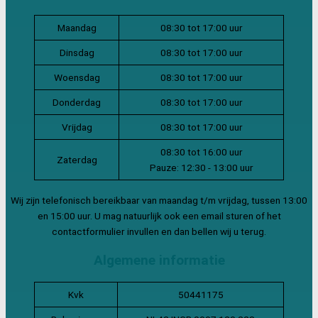
Maandag
08:30 tot 17:00 uur
Dinsdag
08:30 tot 17:00 uur
Woensdag
08:30 tot 17:00 uur
Donderdag
08:30 tot 17:00 uur
Vrijdag
08:30 tot 17:00 uur
08:30 tot 16:00 uur
Zaterdag
Pauze: 12:30 - 13:00 uur
Wij zijn telefonisch bereikbaar van maandag t/m vrijdag, tussen 13:00
en 15:00 uur. U mag natuurlijk ook een email sturen of het
contactformulier invullen en dan bellen wij u terug.
Algemene informatie
Kvk
50441175