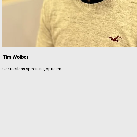
Tim Wolber
Contactlens specialist, opticien