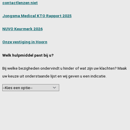
contactlenzen niet
Jongsma Medical KTO Rapport 2025
NUVO Keurmerk 2026
Onze vestiging in Hoorn
Welk hulpmiddel past bij u?
Bij welke bezigheden ondervindt u hinder of wat zijn uw klachten? Maak
uw keuze uit onderstaande lijst en wij geven u een indicatie.