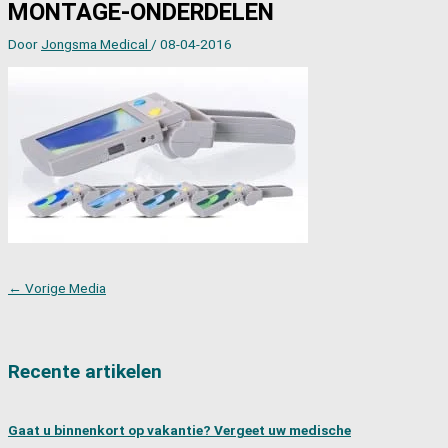
MONTAGE-ONDERDELEN
Door
Jongsma Medical
/
08-04-2016
←
Vorige Media
Recente artikelen
Gaat u binnenkort op vakantie? Vergeet uw medische