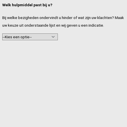
Welk hulpmiddel past bij u?
Bij welke bezigheden ondervindt u hinder of wat zijn uw klachten? Maak
uw keuze uit onderstaande lijst en wij geven u een indicatie.