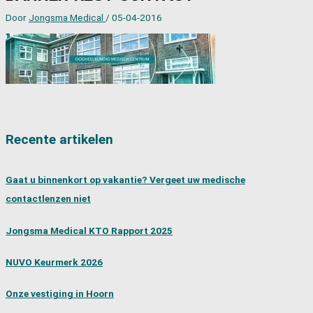
Door
Jongsma Medical
/
05-04-2016
Recente artikelen
Gaat u binnenkort op vakantie? Vergeet uw medische
contactlenzen niet
Jongsma Medical KTO Rapport 2025
NUVO Keurmerk 2026
Onze vestiging in Hoorn