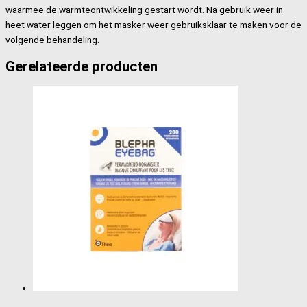
waarmee de warmteontwikkeling gestart wordt. Na gebruik weer in
heet water leggen om het masker weer gebruiksklaar te maken voor de
volgende behandeling.
Gerelateerde producten