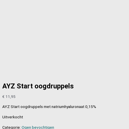
AYZ Start oogdruppels
€
11,95
AYZ Start oogdruppels met natriumhyaluronaat 0,15%
Uitverkocht
Categorie:
Ogen bevochtigen