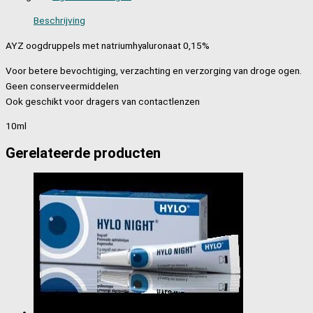
Beschrijving
AYZ oogdruppels met natriumhyaluronaat 0,15%
Voor betere bevochtiging, verzachting en verzorging van droge ogen.
Geen conserveermiddelen
Ook geschikt voor dragers van contactlenzen
10ml
Gerelateerde producten