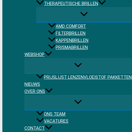
THERAPEUTISCHE BRILLEN
AMD COMFORT
FILTERBRILLEN
KAPPENBRILLEN
PRISMABRILLEN
WEBSHOP
PRIJSLIJST LENZENVLOEISTOF PAKKETTEN
NIEUWS
OVER ONS
ONS TEAM
VACATURES
CONTACT