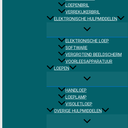
LOEPENBRIL
VERREKIJKERBRIL
ELEKTRONISCHE HULPMIDDELEN
ELEKTRONISCHE LOEP
SOFTWARE
VERGROTEND BEELDSCHERM
VOORLEESAPPARATUUR
LOEPEN
HANDLOEP
LOEPLAMP
VISOLETLOEP
OVERIGE HULPMIDDELEN