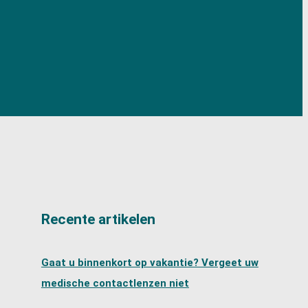
Recente artikelen
Gaat u binnenkort op vakantie? Vergeet uw
medische contactlenzen niet