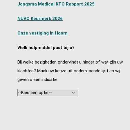
Jongsma Medical KTO Rapport 2025
NUVO Keurmerk 2026
Onze vestiging in Hoorn
Welk hulpmiddel past bij u?
Bij welke bezigheden ondervindt u hinder of wat zijn uw
klachten? Maak uw keuze uit onderstaande lijst en wij
geven u een indicatie.