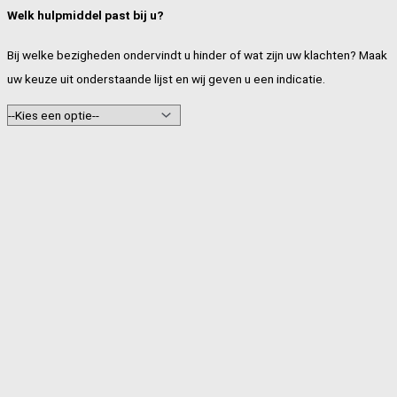
Welk hulpmiddel past bij u?
Bij welke bezigheden ondervindt u hinder of wat zijn uw klachten? Maak
uw keuze uit onderstaande lijst en wij geven u een indicatie.