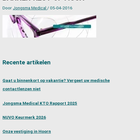
Door
Jongsma Medical
/
05-04-2016
Recente artikelen
Gaat u binnenkort op vakantie? Vergeet uw medische
contactlenzen niet
Jongsma Medical KTO Rapport 2025
NUVO Keurmerk 2026
Onze vestiging in Hoorn