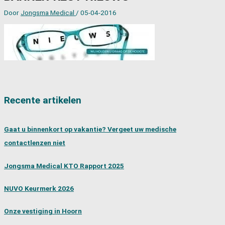
Door
Jongsma Medical
/
05-04-2016
Recente artikelen
Gaat u binnenkort op vakantie? Vergeet uw medische
contactlenzen niet
Jongsma Medical KTO Rapport 2025
NUVO Keurmerk 2026
Onze vestiging in Hoorn