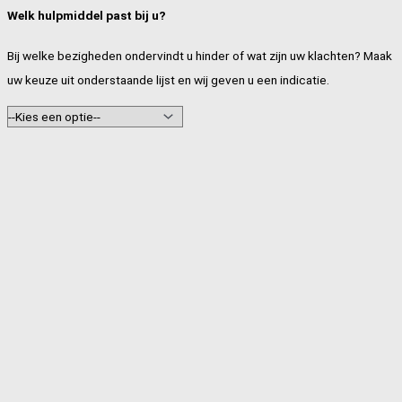
Welk hulpmiddel past bij u?
Bij welke bezigheden ondervindt u hinder of wat zijn uw klachten? Maak
uw keuze uit onderstaande lijst en wij geven u een indicatie.