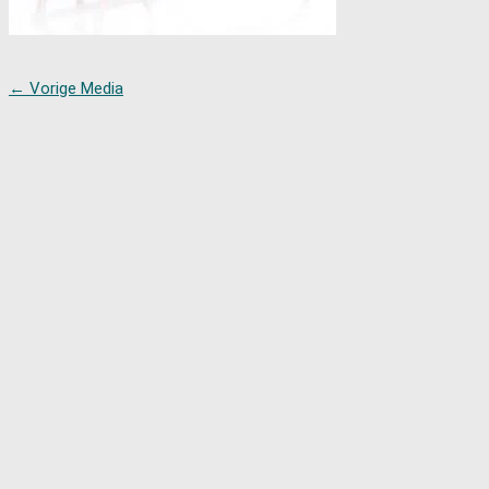
←
Vorige Media