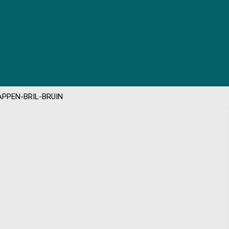
APPEN-BRIL-BRUIN