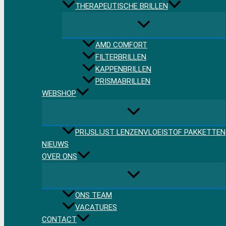
THERAPEUTISCHE BRILLEN
AMD COMFORT
FILTERBRILLEN
KAPPENBRILLEN
PRISMABRILLEN
WEBSHOP
PRIJSLIJST LENZENVLOEISTOF PAKKETTEN
NIEUWS
OVER ONS
ONS TEAM
VACATURES
CONTACT