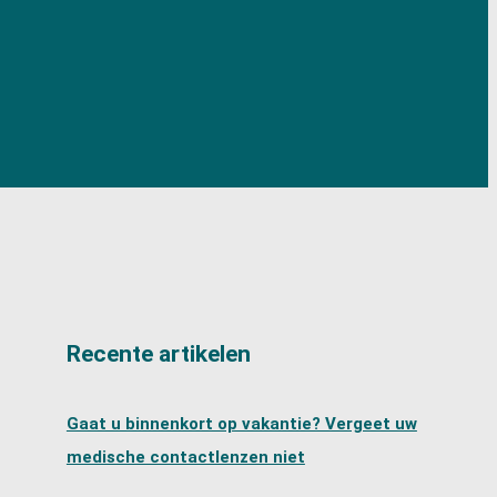
Recente artikelen
Gaat u binnenkort op vakantie? Vergeet uw
medische contactlenzen niet