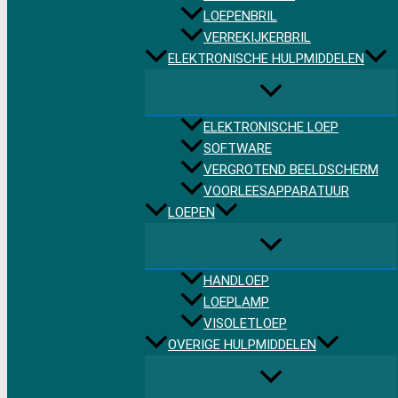
LOEPENBRIL
VERREKIJKERBRIL
ELEKTRONISCHE HULPMIDDELEN
ELEKTRONISCHE LOEP
SOFTWARE
VERGROTEND BEELDSCHERM
VOORLEESAPPARATUUR
LOEPEN
HANDLOEP
LOEPLAMP
VISOLETLOEP
OVERIGE HULPMIDDELEN