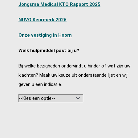
Jongsma Medical KTO Rapport 2025
NUVO Keurmerk 2026
Onze vestiging in Hoorn
Welk hulpmiddel past bij u?
Bij welke bezigheden ondervindt u hinder of wat zijn uw
klachten? Maak uw keuze uit onderstaande lijst en wij
geven u een indicatie.