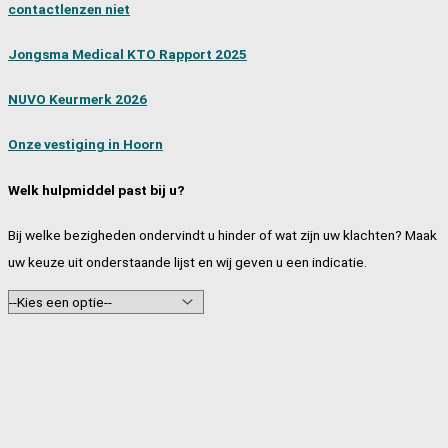
contactlenzen niet
Jongsma Medical KTO Rapport 2025
NUVO Keurmerk 2026
Onze vestiging in Hoorn
Welk hulpmiddel past bij u?
Bij welke bezigheden ondervindt u hinder of wat zijn uw klachten? Maak
uw keuze uit onderstaande lijst en wij geven u een indicatie.