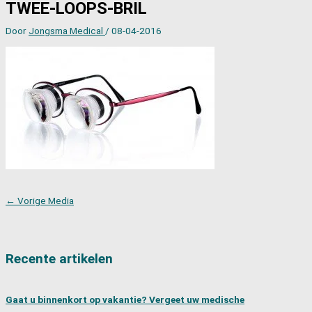
TWEE-LOOPS-BRIL
Door
Jongsma Medical
/
08-04-2016
←
Vorige Media
Recente artikelen
Gaat u binnenkort op vakantie? Vergeet uw medische