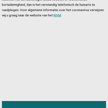
kortademigheid, dan is het verstandig telefonisch de huisarts te
raadplegen. Voor algemene informatie over het coronavirus verwijzen
wij u graag naar de website van het
RIVM
.