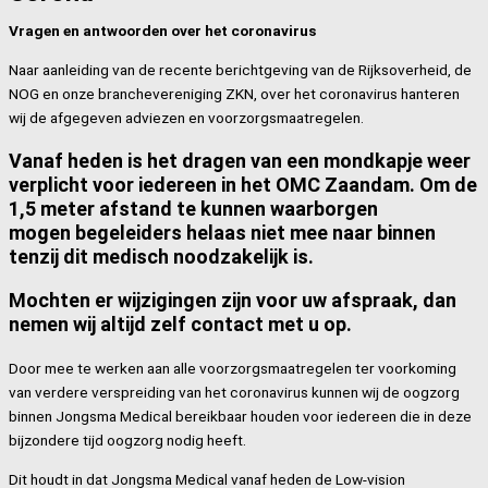
Vragen en antwoorden over het coronavirus
Naar aanleiding van de recente berichtgeving van de Rijksoverheid, de
NOG en onze branchevereniging ZKN, over het coronavirus hanteren
wij de afgegeven adviezen en voorzorgsmaatregelen.
Vanaf heden is het dragen van een
mondkapje weer
verplicht
voor iedereen in het OMC Zaandam. Om de
1,5 meter afstand te kunnen waarborgen
mogen
begeleiders
helaas niet mee naar binnen
tenzij dit medisch noodzakelijk is.
Mochten er wijzigingen zijn voor uw afspraak, dan
nemen wij altijd zelf contact met u op.
Door mee te werken aan alle voorzorgsmaatregelen ter voorkoming
van verdere verspreiding van het coronavirus kunnen wij de oogzorg
binnen Jongsma Medical bereikbaar houden voor iedereen die in deze
bijzondere tijd oogzorg nodig heeft.
Dit houdt in dat Jongsma Medical vanaf heden de Low-vision