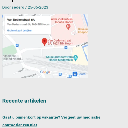
Door
sedero
/
25-05-2023
Recente artikelen
Gaat u binnenkort op vakantie? Vergeet uw medische
contactlenzen niet