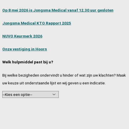
Op 8 mei 2026 is Jongsma Medical vanaf 12.30 uur gesloten
Jongsma Medical KTO Rapport 2025
NUVO Keurmerk 2026
Onze vestiging in Hoorn
Welk hulpmiddel past bij u?
Bij welke bezigheden ondervindt u hinder of wat zijn uw klachten? Maak
uw keuze uit onderstaande lijst en wij geven u een indicatie.